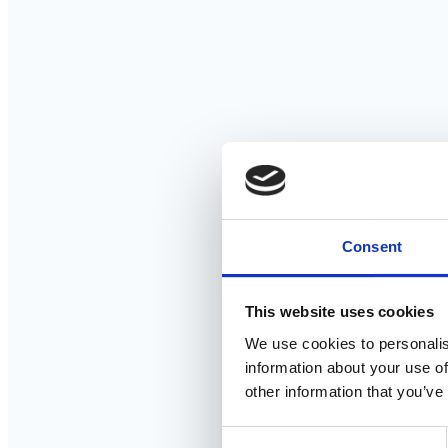
Consent
This website uses cookies
We use cookies to personalis
information about your use of
other information that you’ve
Consent