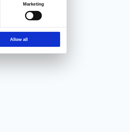
Marketing
Allow all