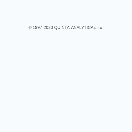
© 1997-2023 QUINTA-ANALYTICA s.r.o.