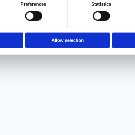
Preferences
Statistics
Allow selection