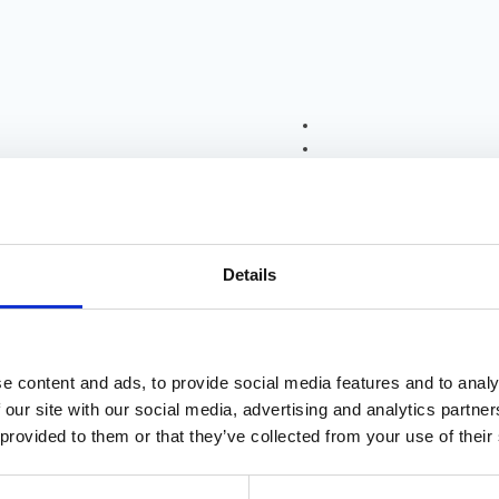
Details
e content and ads, to provide social media features and to analy
 our site with our social media, advertising and analytics partn
 provided to them or that they’ve collected from your use of their